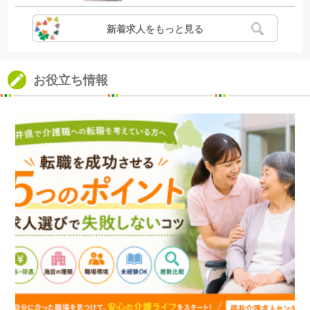
新着求人をもっと見る
お役立ち情報