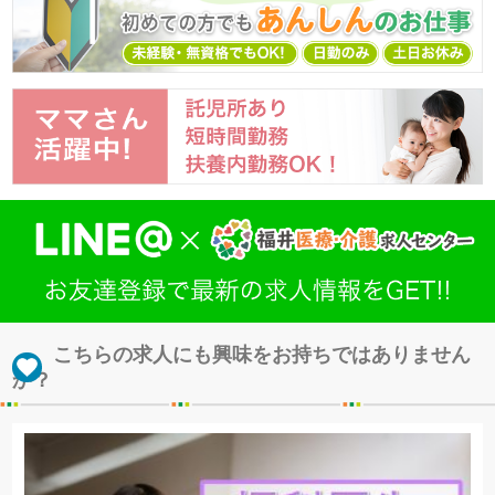
こちらの求人にも興味をお持ちではありません
か？