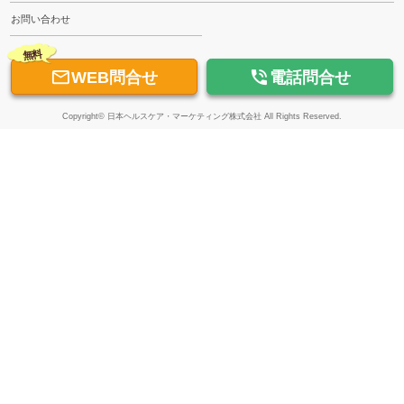
お問い合わせ
無料


WEB問合せ
電話問合せ
Copyright© 日本ヘルスケア・マーケティング株式会社 All Rights Reserved.