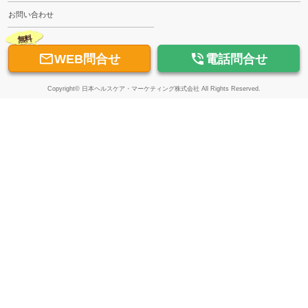
お問い合わせ
無料


WEB問合せ
電話問合せ
Copyright© 日本ヘルスケア・マーケティング株式会社 All Rights Reserved.