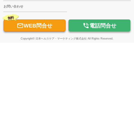
お問い合わせ
無料


WEB問合せ
電話問合せ
Copyright© 日本ヘルスケア・マーケティング株式会社 All Rights Reserved.