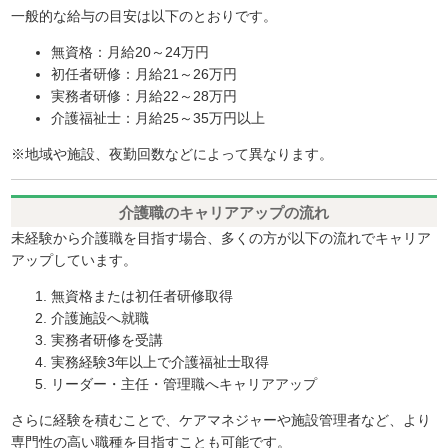
一般的な給与の目安は以下のとおりです。
無資格：月給20～24万円
初任者研修：月給21～26万円
実務者研修：月給22～28万円
介護福祉士：月給25～35万円以上
※地域や施設、夜勤回数などによって異なります。
介護職のキャリアアップの流れ
未経験から介護職を目指す場合、多くの方が以下の流れでキャリア
アップしています。
無資格または初任者研修取得
介護施設へ就職
実務者研修を受講
実務経験3年以上で介護福祉士取得
リーダー・主任・管理職へキャリアアップ
さらに経験を積むことで、ケアマネジャーや施設管理者など、より
専門性の高い職種を目指すことも可能です。