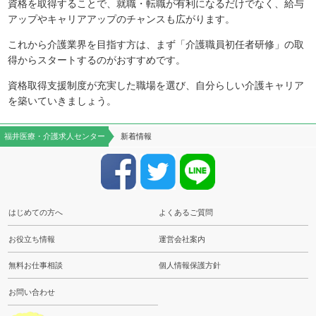
資格を取得することで、就職・転職が有利になるだけでなく、給与
アップやキャリアアップのチャンスも広がります。
これから介護業界を目指す方は、まず「介護職員初任者研修」の取
得からスタートするのがおすすめです。
資格取得支援制度が充実した職場を選び、自分らしい介護キャリア
を築いていきましょう。
福井医療・介護求人センター
新着情報
はじめての方へ
よくあるご質問
お役立ち情報
運営会社案内
無料お仕事相談
個人情報保護方針
お問い合わせ