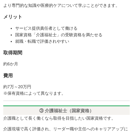
より専門的な知識や医療的ケアについて学ぶことができます。
メリット
サービス提供責任者として働ける
国家資格「介護福祉士」の受験資格を満たせる
就職・転職で評価されやすい
取得期間
約6か月
費用
約7万～20万円
※保有資格によって異なります。
③ 介護福祉士（国家資格）
介護職として長く働くなら取得を目指したい国家資格です。
介護現場で高く評価され、リーダー職や主任へのキャリアアップに