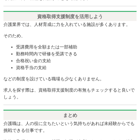
資格取得支援制度を活用しよう
介護業界では、人材育成に力を入れている施設が多くあります。
そのため、
受講費用を全額または一部補助
勤務時間内で研修を受講できる
合格祝い金の支給
資格手当の支給
などの制度を設けている職場も少なくありません。
求人を探す際は、資格取得支援制度の有無もチェックすると良いで
しょう。
まとめ
介護職は、人の役に立ちたいという気持ちがあれば未経験からでも
挑戦できる仕事です。