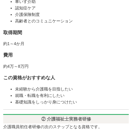
車いす介助
認知症ケア
介護保険制度
高齢者とのコミュニケーション
取得期間
約1～4か月
費用
約4万～8万円
この資格がおすすめな人
未経験から介護職を目指したい
就職・転職を有利にしたい
基礎知識をしっかり身につけたい
② 介護福祉士実務者研修
介護職員初任者研修の次のステップとなる資格です。