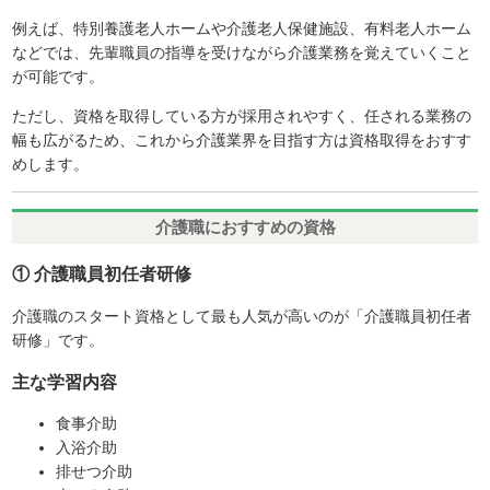
例えば、特別養護老人ホームや介護老人保健施設、有料老人ホーム
などでは、先輩職員の指導を受けながら介護業務を覚えていくこと
が可能です。
ただし、資格を取得している方が採用されやすく、任される業務の
幅も広がるため、これから介護業界を目指す方は資格取得をおすす
めします。
介護職におすすめの資格
① 介護職員初任者研修
介護職のスタート資格として最も人気が高いのが「介護職員初任者
研修」です。
主な学習内容
食事介助
入浴介助
排せつ介助