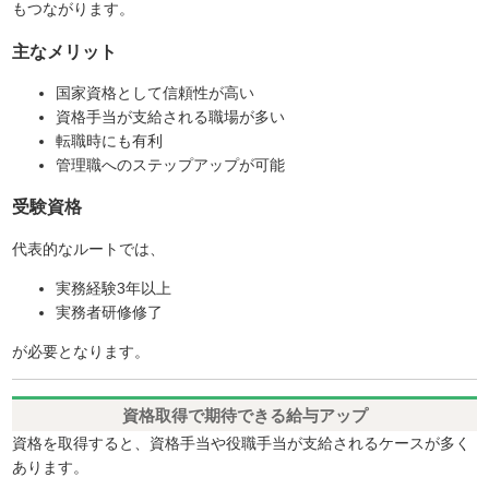
もつながります。
主なメリット
国家資格として信頼性が高い
資格手当が支給される職場が多い
転職時にも有利
管理職へのステップアップが可能
受験資格
代表的なルートでは、
実務経験3年以上
実務者研修修了
が必要となります。
資格取得で期待できる給与アップ
資格を取得すると、資格手当や役職手当が支給されるケースが多く
あります。