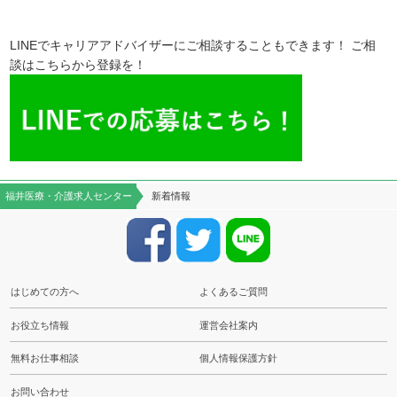
LINEでキャリアアドバイザーにご相談することもできます！ ご相
談はこちらから登録を！
福井医療・介護求人センター
新着情報
はじめての方へ
よくあるご質問
お役立ち情報
運営会社案内
無料お仕事相談
個人情報保護方針
お問い合わせ