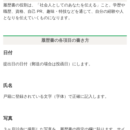
履歴書の役割は、「社会人としてのあなたを伝える」こと。学歴や
職歴、資格、自己 PR、趣味・特技などを通じて、自分の経験や人
となりを伝えていくものになります。
履歴書の各項目の書き方
日付
提出日の日付（郵送の場合は投函日）にします。
氏名
戸籍に登録されている文字（字体）で正確に記入します。
写真
３ヶ月以内に撮影した写真を、履歴書の指定の欄に貼ります。サイ