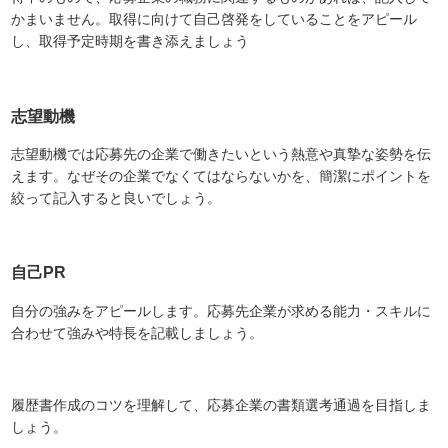
かまいません。取得に向けて自己啓発をしていることをアピール
し、取得予定時期を書き添えましょう
志望動機
志望動機では応募先の企業で働きたいという熱意や真摯な姿勢を伝
えます。なぜその企業でなくてはならないかを、簡潔にポイントを
絞って記入すると良いでしょう。
自己PR
自分の強みをアピールします。応募先企業が求める能力・スキルに
合わせて強みや特長を記載しましょう。
履歴書作成のコツを理解して、応募企業の書類選考通過を目指しま
しょう。