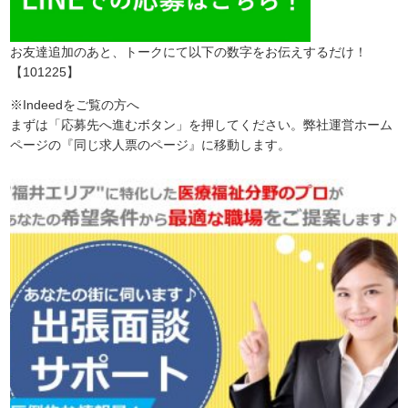
お友達追加のあと、トークにて以下の数字をお伝えするだけ！
【101225】
※Indeedをご覧の方へ
まずは「応募先へ進むボタン」を押してください。弊社運営ホーム
ページの『同じ求人票のページ』に移動します。