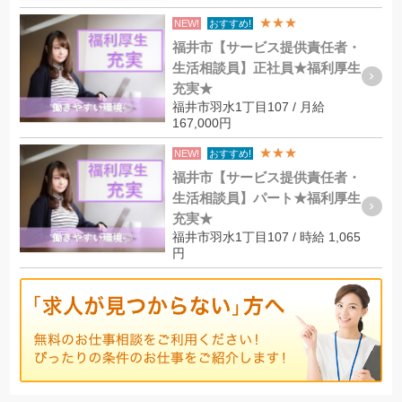
★★★
NEW!
おすすめ!
福井市【サービス提供責任者・
生活相談員】正社員★福利厚生
充実★
福井市羽水1丁目107 / 月給
167,000円
★★★
NEW!
おすすめ!
福井市【サービス提供責任者・
生活相談員】パート★福利厚生
充実★
福井市羽水1丁目107 / 時給 1,065
円