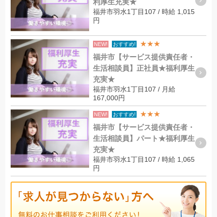
利厚生充実★
福井市羽水1丁目107 / 時給 1,015
円
★★★
NEW!
おすすめ!
福井市【サービス提供責任者・
生活相談員】正社員★福利厚生
充実★
福井市羽水1丁目107 / 月給
167,000円
★★★
NEW!
おすすめ!
福井市【サービス提供責任者・
生活相談員】パート★福利厚生
充実★
福井市羽水1丁目107 / 時給 1,065
円