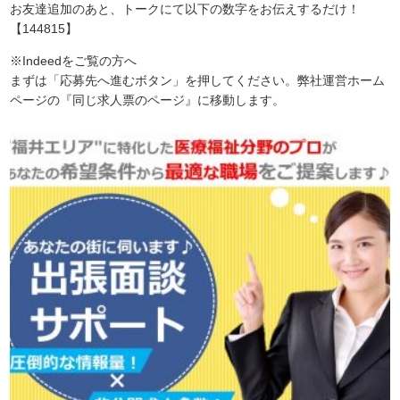
お友達追加のあと、トークにて以下の数字をお伝えするだけ！
【144815】
※Indeedをご覧の方へ
まずは「応募先へ進むボタン」を押してください。弊社運営ホーム
ページの『同じ求人票のページ』に移動します。