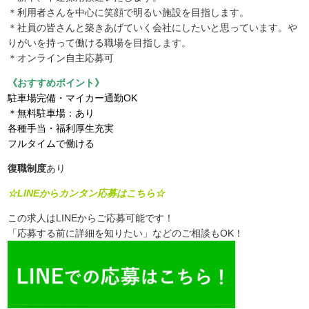
＊利用者さんを中心に笑顔で明るい施設を目指します。
＊社員の皆さんと築きあげていく会社にしたいと思っています。や
りがいを持って働ける職場を目指します。
＊オンライン自主応募可
《おすすめポイント》
駐車場完備・マイカー通勤OK
＊無料駐車場：あり
各種手当・福利厚生充実
フルタイムで働ける
復職制度
あり
☆LINEからカンタン応募はこちら☆
この求人はLINEからご応募可能です！
「応募する前に詳細を知りたい」などのご相談もOK！