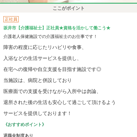
ここがポイント
正社員
坂井市【介護福祉士】正社員★資格を活かして働こう★
介護老人保健施設での介護福祉士のお仕事です！
障害の程度に応じたリハビリや食事、
入浴などの生活サービスを提供し、
在宅への復帰や自立支援を目指す施設です◎
当施設は、病院と併設しており
医療面での支援を受けながら入所中は勿論、
退所された後の生活も安心して過ごして頂けるよう
サービスを提供しております！
《おすすめポイント》
退職金制度あり