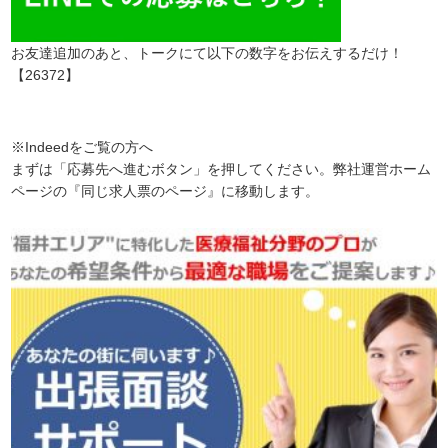
お友達追加のあと、トークにて以下の数字をお伝えするだけ！
【26372】
※Indeedをご覧の方へ
まずは「応募先へ進むボタン」を押してください。弊社運営ホーム
ページの『同じ求人票のページ』に移動します。