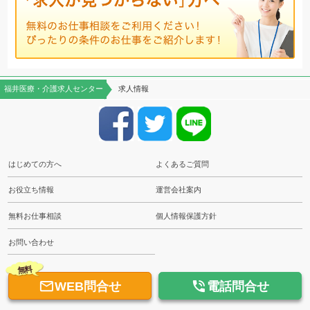
福井医療・介護求人センター
求人情報
はじめての方へ
よくあるご質問
お役立ち情報
運営会社案内
無料お仕事相談
個人情報保護方針
お問い合わせ
無料


WEB問合せ
電話問合せ