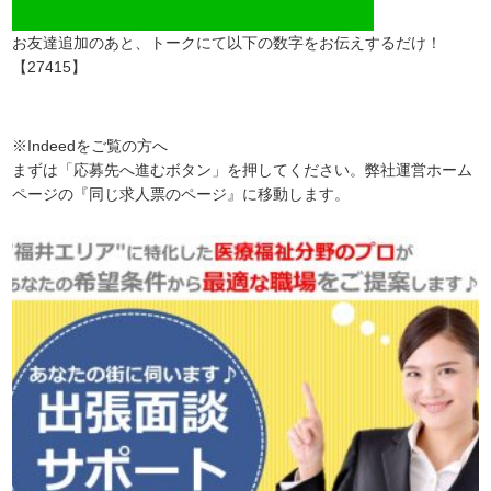
お友達追加のあと、トークにて以下の数字をお伝えするだけ！
【27415】
※Indeedをご覧の方へ
まずは「応募先へ進むボタン」を押してください。弊社運営ホーム
ページの『同じ求人票のページ』に移動します。