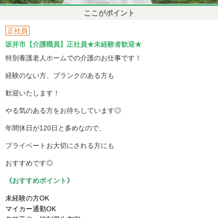
ここがポイント
正社員
坂井市【介護職員】正社員★未経験者歓迎★
特別養護老人ホームでの介護のお仕事です！
経験のない方、ブランクのある方も
歓迎いたします！
やる気のある方をお待ちしています◎
年間休日が120日と多めなので、
プライベートお大切にされる方にも
おすすめです◎
《おすすめポイント》
未経験の方OK
マイカー通勤OK