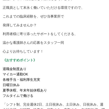
正職員として末永く働いていただける環境ですので、
これまでの臨床経験を、ぜひ当事業所で
発揮してみませんか？
利用者様に寄り添ったサポートをしてくださる、
温かな看護師さんの応募をスタッフ一同
心よりお待ちしています！
《おすすめポイント》
退職金制度あり
マイカー通勤OK
各種手当・福利厚生充実
日曜日休み
夏季休暇、年末年始休暇あり
フルタイムで働ける
「シフト制、完全週休2日、土日祝休み、土日休み、日祝休み、週