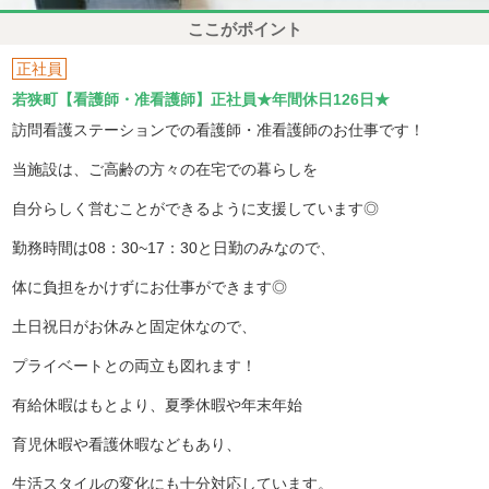
ここがポイント
正社員
若狭町【看護師・准看護師】正社員★年間休日126日★
訪問看護ステーションでの看護師・准看護師のお仕事です！
当施設は、ご高齢の方々の在宅での暮らしを
自分らしく営むことができるように支援しています◎
勤務時間は08：30~17：30と日勤のみなので、
体に負担をかけずにお仕事ができます◎
土日祝日がお休みと固定休なので、
プライベートとの両立も図れます！
有給休暇はもとより、夏季休暇や年末年始
育児休暇や看護休暇などもあり、
生活スタイルの変化にも十分対応しています。