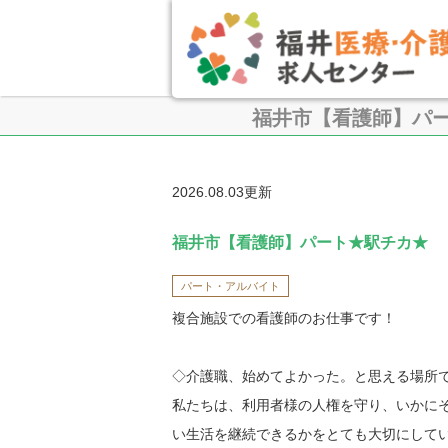
福井市【看護師】パ
2026.08.03更新
福井市【看護師】パート★駅チカ★
パート・アルバイト
複合施設での看護師のお仕事です！
◇介護職、始めてよかった。と思える場所
私たちは、利用者様の人権を守り、いかに
い生活を継続できるかをとても大切にして