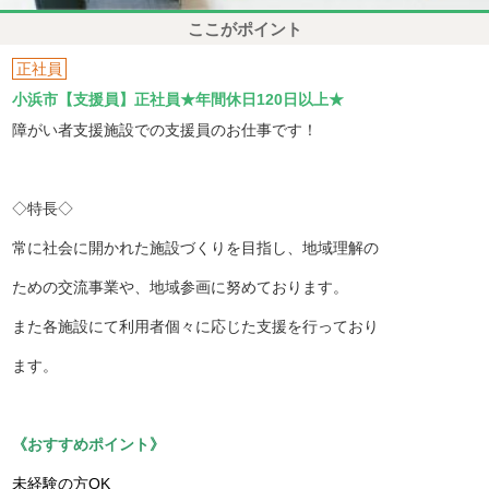
ここがポイント
正社員
小浜市【支援員】正社員★年間休日120日以上★
障がい者支援施設での支援員のお仕事です！
◇特長◇
常に社会に開かれた施設づくりを目指し、地域理解の
ための交流事業や、地域参画に努めております。
また各施設にて利用者個々に応じた支援を行っており
ます。
《おすすめポイント》
未経験の方OK