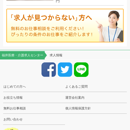
円
福井医療・介護求人センター
求人情報
はじめての方へ
よくあるご質問
お役立ち情報
運営会社案内
無料お仕事相談
個人情報保護方針
お問い合わせ