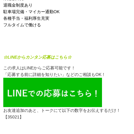
退職金制度あり
駐車場完備・マイカー通勤OK
各種手当・福利厚生充実
フルタイムで働ける
☆LINEからカンタン応募はこちら☆
この求人はLINEからご応募可能です！
「応募する前に詳細を知りたい」などのご相談もOK！
お友達追加のあと、トークにて以下の数字をお伝えするだけ！
【35021】