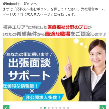
※Indeedをご覧の方へ
まずは「応募先へ進むボタン」を押してください。弊社運営ホーム
ページの『同じ求人票のページ』に移動します。

