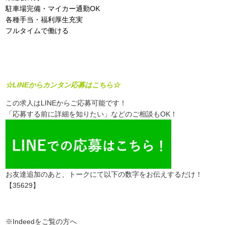
駐車場完備・マイカー通勤OK
各種手当・福利厚生充実
フルタイムで働ける
☆LINEからカンタン応募はこちら☆
この求人はLINEからご応募可能です！
「応募する前に詳細を知りたい」などのご相談もOK！
お友達追加のあと、トークにて以下の数字をお伝えするだけ！
【35629】
※Indeedをご覧の方へ