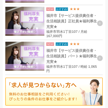
★★★
NEW!
おすすめ!
福井市【サービス提供責任者・
生活相談員】正社員★福利厚生
充実★
福井市羽水1丁目107 / 月給
167,000円
★★★
NEW!
おすすめ!
福井市【サービス提供責任者・
生活相談員】パート★福利厚生
充実★
福井市羽水1丁目107 / 時給 1,065
円