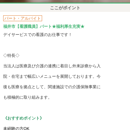
ここがポイント
パート・アルバイト
福井市【看護職員】パート★福利厚生充実★
デイサービスでの看護のお仕事です！
◇特長◇
当法人は医療及び介護の連携に着目し外来診療から入
院・在宅まで幅広いメニューを展開しております。今
後も医療を拠点として、関連施設での介護保険事業に
も積極的に取り組みます。
《おすすめポイント》
未経験の方OK