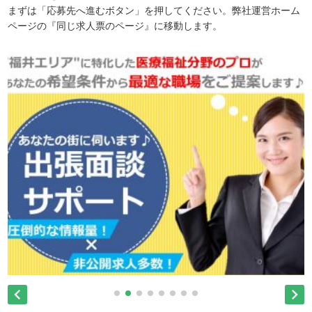
まずは「応募先へ進むボタン」を押してください。弊社運営ホーム
ページの『同じ求人票のページ』に移動します。

