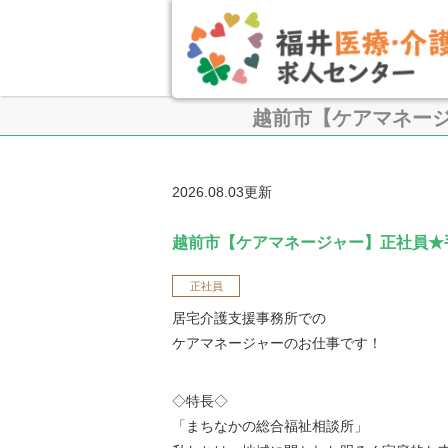
越前市【ケアマネー
2026.08.03更新
越前市【ケアマネージャー】正社員★
正社員
居宅介護支援事務所での
ケアマネージャーのお仕事です！
◇特長◇
「まちなかの総合福祉相談所」