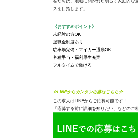
私たちは、地域に開かれた明るく家庭的な
スを目指します。
《おすすめポイント》
未経験の方OK
退職金制度あり
駐車場完備・マイカー通勤OK
各種手当・福利厚生充実
フルタイムで働ける
☆LINEからカンタン応募はこちら☆
この求人はLINEからご応募可能です！
「応募する前に詳細を知りたい」などのご相