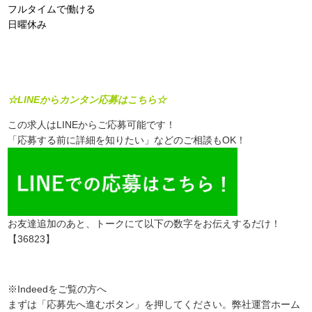
フルタイムで働ける
日曜休み
☆LINEからカンタン応募はこちら☆
この求人はLINEからご応募可能です！
「応募する前に詳細を知りたい」などのご相談もOK！
お友達追加のあと、トークにて以下の数字をお伝えするだけ！
【36823】
※Indeedをご覧の方へ
まずは「応募先へ進むボタン」を押してください。弊社運営ホーム