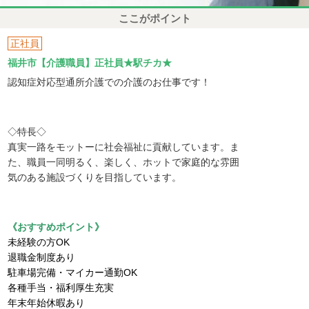
ここがポイント
正社員
福井市【介護職員】正社員★駅チカ★
認知症対応型通所介護での介護のお仕事です！
◇特長◇
真実一路をモットーに社会福祉に貢献しています。ま
た、職員一同明るく、楽しく、ホットで家庭的な雰囲
気のある施設づくりを目指しています。
《おすすめポイント》
未経験の方OK
退職金制度あり
駐車場完備・マイカー通勤OK
各種手当・福利厚生充実
年末年始休暇あり