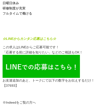
日曜日休み
研修制度が充実
フルタイムで働ける
☆LINEからカンタン応募はこちら☆
この求人はLINEからご応募可能です！
「応募する前に詳細を知りたい」などのご相談もOK！
お友達追加のあと、トークにて以下の数字をお伝えするだけ！
【37693】
※Indeedをご覧の方へ