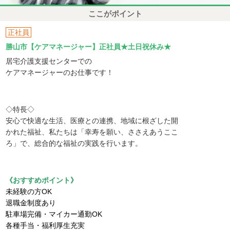
ここがポイント
正社員
勝山市【ケアマネージャー】正社員★土日祝休み★
居宅介護支援センターでの
ケアマネージャーのお仕事です！
◇特長◇
安心で快適な生活、医療との連携、地域に根ざした開
かれた福祉、私たちは「幸寿を願い、ささえあうここ
ろ」で、総合的な福祉の実践を行います。
《おすすめポイント》
未経験の方OK
退職金制度あり
駐車場完備・マイカー通勤OK
各種手当・福利厚生充実