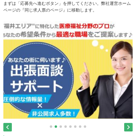
まずは「応募先へ進むボタン」を押してください。弊社運営ホーム
ページの『同じ求人票のページ』に移動します。

