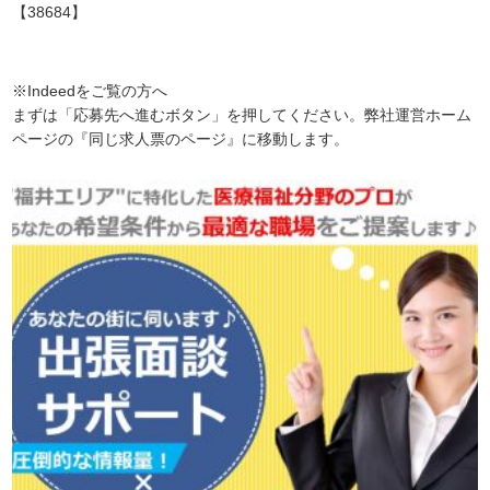
【38684】
※Indeedをご覧の方へ
まずは「応募先へ進むボタン」を押してください。弊社運営ホーム
ページの『同じ求人票のページ』に移動します。