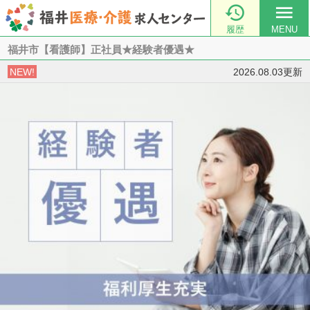

menu
履歴
MENU
福井市【看護師】正社員★経験者優遇★
NEW!
2026.08.03更新