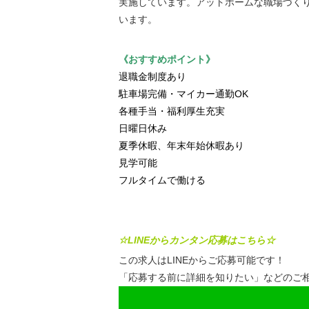
実施しています。アットホームな職場づく
います。
《おすすめポイント》
退職金制度あり
駐車場完備・マイカー通勤OK
各種手当・福利厚生充実
日曜日休み
夏季休暇、年末年始休暇あり
見学可能
フルタイムで働ける
☆LINEからカンタン応募はこちら☆
この求人はLINEからご応募可能です！
「応募する前に詳細を知りたい」などのご相