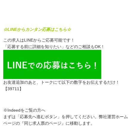
☆LINEからカンタン応募はこちら☆
この求人はLINEからご応募可能です！
「応募する前に詳細を知りたい」などのご相談もOK！
お友達追加のあと、トークにて以下の数字をお伝えするだけ！
【39711】
※Indeedをご覧の方へ
まずは「応募先へ進むボタン」を押してください。弊社運営ホーム
ページの『同じ求人票のページ』に移動します。