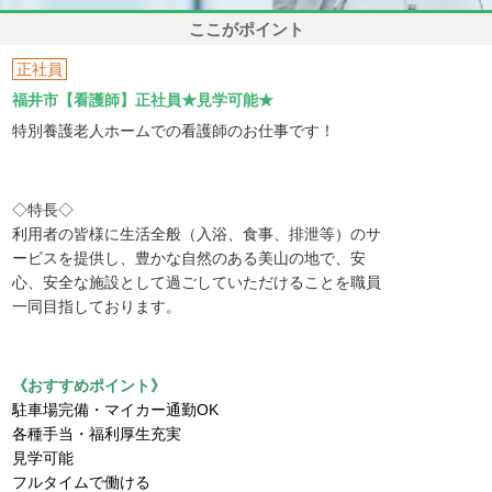
ここがポイント
正社員
福井市【看護師】正社員★見学可能★
特別養護老人ホームでの看護師のお仕事です！
◇特長◇
利用者の皆様に生活全般（入浴、食事、排泄等）のサ
ービスを提供し、豊かな自然のある美山の地で、安
心、安全な施設として過ごしていただけることを職員
一同目指しております。
《おすすめポイント》
駐車場完備・マイカー通勤OK
各種手当・福利厚生充実
見学可能
フルタイムで働ける