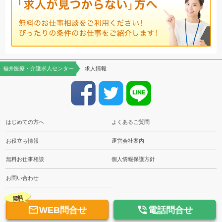
福井医療・介護求人センター
求人情報
はじめての方へ
よくあるご質問
お役立ち情報
運営会社案内
無料お仕事相談
個人情報保護方針
お問い合わせ
無料


WEB問合せ
電話問合せ