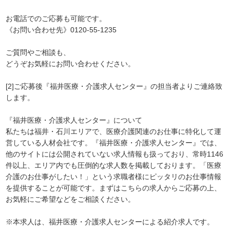
お電話でのご応募も可能です。
《お問い合わせ先》0120-55-1235
ご質問やご相談も、
どうぞお気軽にお問い合わせください。
[2]ご応募後『福井医療・介護求人センター』の担当者よりご連絡致
します。
『福井医療・介護求人センター』について
私たちは福井・石川エリアで、医療介護関連のお仕事に特化して運
営している人材会社です。『福井医療・介護求人センター』では、
他のサイトには公開されていない求人情報も扱っており、常時1146
件以上、エリア内でも圧倒的な求人数を掲載しております。「医療
介護のお仕事がしたい！」という求職者様にピッタリのお仕事情報
を提供することが可能です。まずはこちらの求人からご応募の上、
お気軽にご希望などをご相談ください。
※本求人は、福井医療・介護求人センターによる紹介求人です。