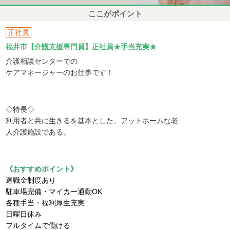
ここがポイント
正社員
福井市【介護支援専門員】正社員★手当充実★
介護相談センターでの
ケアマネージャーのお仕事です！
◇特長◇
利用者と共に生きるを基本とした、アットホームな老
人介護施設である。
《おすすめポイント》
退職金制度あり
駐車場完備・マイカー通勤OK
各種手当・福利厚生充実
日曜日休み
フルタイムで働ける