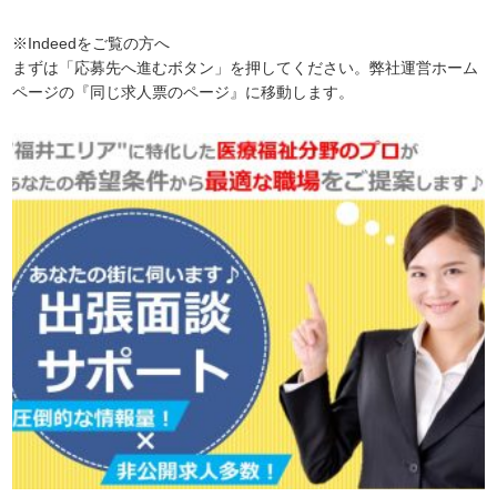
※Indeedをご覧の方へ
まずは「応募先へ進むボタン」を押してください。弊社運営ホーム
ページの『同じ求人票のページ』に移動します。