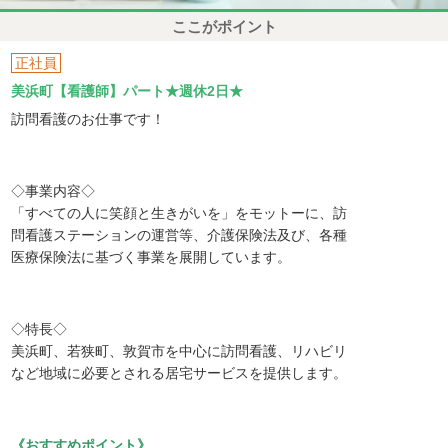
ここがポイント
正社員
美浜町【看護師】パート★週休2日★
訪問看護のお仕事です！
◇事業内容◇
「すべての人に笑顔と生きがいを」をモットーに、訪
問看護ステーションの運営等、介護保険法及び、各種
医療保険法に基づく事業を展開しています。
◇特長◇
美浜町、若狭町、敦賀市を中心に訪問看護、リハビリ
など地域に必要とされる居宅サービスを提供します。
《おすすめポイント》