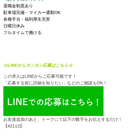
退職金制度あり
駐車場完備・マイカー通勤OK
各種手当・福利厚生充実
日曜日休み
フルタイムで働ける
☆LINEからカンタン応募はこちら☆
この求人はLINEからご応募可能です！
「応募する前に詳細を知りたい」などのご相談もOK！
お友達追加のあと、トークにて以下の数字をお伝えするだけ！
【42113】