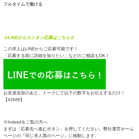
フルタイムで働ける
☆LINEからカンタン応募はこちら☆
この求人はLINEからご応募可能です！
「応募する前に詳細を知りたい」などのご相談もOK！
お友達追加のあと、トークにて以下の数字をお伝えするだけ！
【42689】
※Indeedをご覧の方へ
まずは「応募先へ進むボタン」を押してください。弊社運営ホーム
ページの『同じ求人票のページ』に移動します。