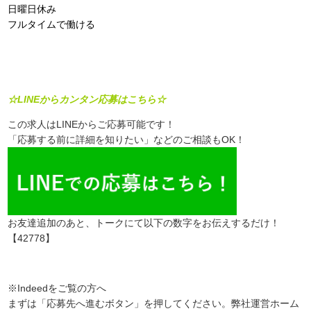
日曜日休み
フルタイムで働ける
☆LINEからカンタン応募はこちら☆
この求人はLINEからご応募可能です！
「応募する前に詳細を知りたい」などのご相談もOK！
お友達追加のあと、トークにて以下の数字をお伝えするだけ！
【42778】
※Indeedをご覧の方へ
まずは「応募先へ進むボタン」を押してください。弊社運営ホーム