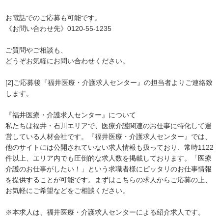
お電話でのご応募も可能です。
《お問い合わせ先》0120-55-1235
ご質問やご相談も、
どうぞお気軽にお問い合わせください。
[2]ご応募後『福井医療・介護求人センター』の担当者よりご連絡致
します。
『福井医療・介護求人センター』について
私たちは福井・石川エリアで、医療介護関連のお仕事に特化して運
営している人材会社です。『福井医療・介護求人センター』では、
他のサイトには公開されていない求人情報も扱っており、常時1122
件以上、エリア内でも圧倒的な求人数を掲載しております。「医療
介護のお仕事がしたい！」という求職者様にピッタリのお仕事情報
を提供することが可能です。まずはこちらの求人からご応募の上、
お気軽にご希望などをご相談ください。
※本求人は、福井医療・介護求人センターによる紹介求人です。