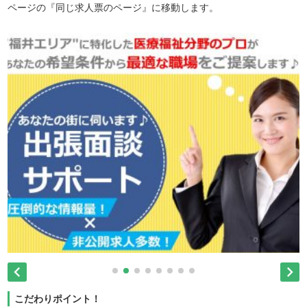
ページの『同じ求人票のページ』に移動します。


こだわりポイント！