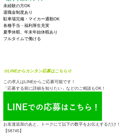
未経験の方OK
退職金制度あり
駐車場完備・マイカー通勤OK
各種手当・福利厚生充実
夏季休暇、年末年始休暇あり
フルタイムで働ける
☆LINEからカンタン応募はこちら☆
この求人はLINEからご応募可能です！
「応募する前に詳細を知りたい」などのご相談もOK！
お友達追加のあと、トークにて以下の数字をお伝えするだけ！
【58745】