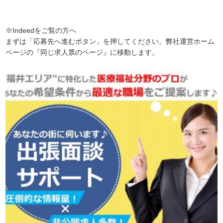
※Indeedをご覧の方へ
まずは「応募先へ進むボタン」を押してください。弊社運営ホーム
ページの『同じ求人票のページ』に移動します。