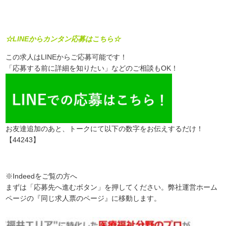
☆LINEからカンタン応募はこちら☆
この求人はLINEからご応募可能です！
「応募する前に詳細を知りたい」などのご相談もOK！
お友達追加のあと、トークにて以下の数字をお伝えするだけ！
【44243】
※Indeedをご覧の方へ
まずは「応募先へ進むボタン」を押してください。弊社運営ホーム
ページの『同じ求人票のページ』に移動します。