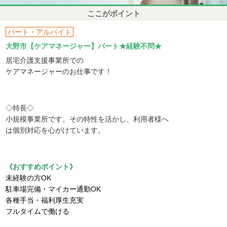
ここがポイント
パート・アルバイト
大野市【ケアマネージャー】パート★経験不問★
居宅介護支援事業所での
ケアマネージャーのお仕事です！
◇特長◇
小規模事業所です。その特性を活かし、利用者様へ
は個別対応を心がけています。
《おすすめポイント》
未経験の方OK
駐車場完備・マイカー通勤OK
各種手当・福利厚生充実
フルタイムで働ける