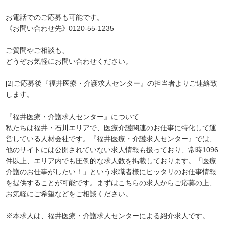
お電話でのご応募も可能です。
《お問い合わせ先》0120-55-1235
ご質問やご相談も、
どうぞお気軽にお問い合わせください。
[2]ご応募後『福井医療・介護求人センター』の担当者よりご連絡致
します。
『福井医療・介護求人センター』について
私たちは福井・石川エリアで、医療介護関連のお仕事に特化して運
営している人材会社です。『福井医療・介護求人センター』では、
他のサイトには公開されていない求人情報も扱っており、常時1096
件以上、エリア内でも圧倒的な求人数を掲載しております。「医療
介護のお仕事がしたい！」という求職者様にピッタリのお仕事情報
を提供することが可能です。まずはこちらの求人からご応募の上、
お気軽にご希望などをご相談ください。
※本求人は、福井医療・介護求人センターによる紹介求人です。