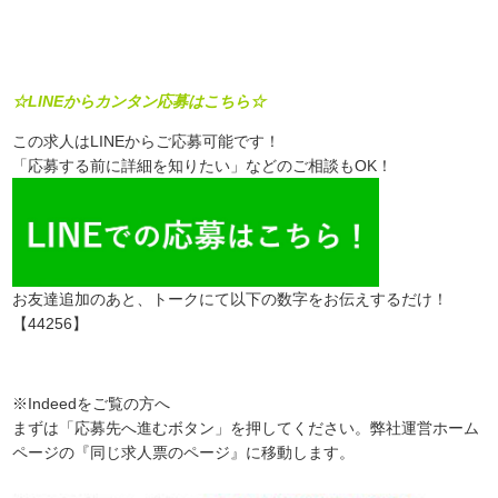
☆LINEからカンタン応募はこちら☆
この求人はLINEからご応募可能です！
「応募する前に詳細を知りたい」などのご相談もOK！
お友達追加のあと、トークにて以下の数字をお伝えするだけ！
【44256】
※Indeedをご覧の方へ
まずは「応募先へ進むボタン」を押してください。弊社運営ホーム
ページの『同じ求人票のページ』に移動します。