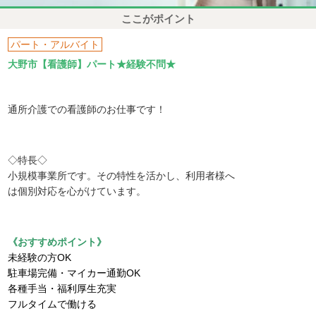
ここがポイント
パート・アルバイト
大野市【看護師】パート★経験不問★
通所介護での看護師のお仕事です！
◇特長◇
小規模事業所です。その特性を活かし、利用者様へ
は個別対応を心がけています。
《おすすめポイント》
未経験の方OK
駐車場完備・マイカー通勤OK
各種手当・福利厚生充実
フルタイムで働ける