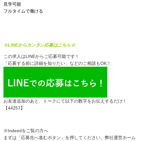
見学可能
フルタイムで働ける
☆LINEからカンタン応募はこちら☆
この求人はLINEからご応募可能です！
「応募する前に詳細を知りたい」などのご相談もOK！
お友達追加のあと、トークにて以下の数字をお伝えするだけ！
【44257】
※Indeedをご覧の方へ
まずは「応募先へ進むボタン」を押してください。弊社運営ホーム