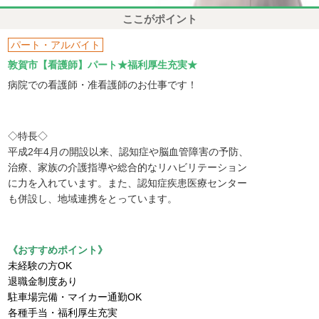
ここがポイント
パート・アルバイト
敦賀市【看護師】パート★福利厚生充実★
病院での看護師・准看護師のお仕事です！
◇特長◇
平成2年4月の開設以来、認知症や脳血管障害の予防、
治療、家族の介護指導や総合的なリハビリテーション
に力を入れています。また、認知症疾患医療センター
も併設し、地域連携をとっています。
《おすすめポイント》
未経験の方OK
退職金制度あり
駐車場完備・マイカー通勤OK
各種手当・福利厚生充実