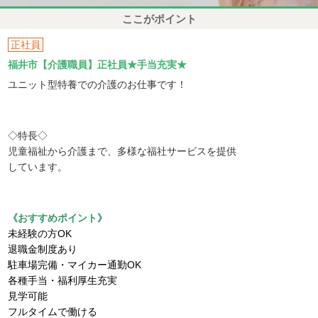
ここがポイント
正社員
福井市【介護職員】正社員★手当充実★
ユニット型特養での介護のお仕事です！
◇特長◇
児童福祉から介護まで、多様な福社サービスを提供
しています。
《おすすめポイント》
未経験の方OK
退職金制度あり
駐車場完備・マイカー通勤OK
各種手当・福利厚生充実
見学可能
フルタイムで働ける