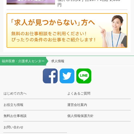
円
福井医療・介護求人センター
求人情報
はじめての方へ
よくあるご質問
お役立ち情報
運営会社案内
無料お仕事相談
個人情報保護方針
お問い合わせ