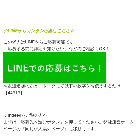
☆LINEからカンタン応募はこちら☆
この求人はLINEからご応募可能です！
「応募する前に詳細を知りたい」などのご相談もOK！
お友達追加のあと、トークにて以下の数字をお伝えするだけ！
【44313】
※Indeedをご覧の方へ
まずは「応募先へ進むボタン」を押してください。弊社運営ホーム
ページの『同じ求人票のページ』に移動します。