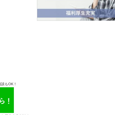
談もOK！