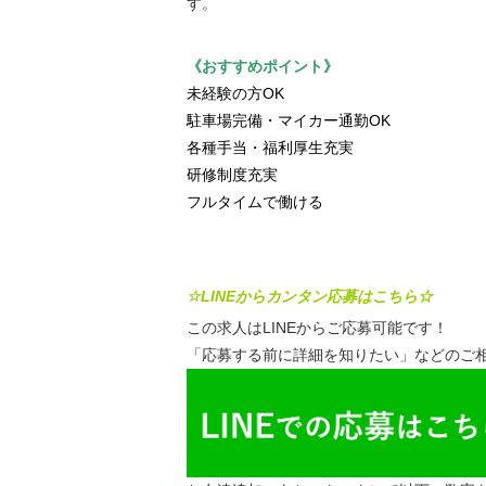
す。
《おすすめポイント》
未経験の方OK
駐車場完備・マイカー通勤OK
各種手当・福利厚生充実
研修制度充実
フルタイムで働ける
☆LINEからカンタン応募はこちら☆
この求人はLINEからご応募可能です！
「応募する前に詳細を知りたい」などのご相