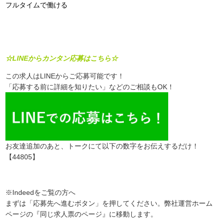
フルタイムで働ける
☆LINEからカンタン応募はこちら☆
この求人はLINEからご応募可能です！
「応募する前に詳細を知りたい」などのご相談もOK！
お友達追加のあと、トークにて以下の数字をお伝えするだけ！
【44805】
※Indeedをご覧の方へ
まずは「応募先へ進むボタン」を押してください。弊社運営ホーム
ページの『同じ求人票のページ』に移動します。