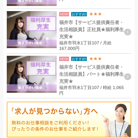
★★★
NEW!
おすすめ!
福井市【サービス提供責任者・
生活相談員】正社員★福利厚生
充実★
福井市羽水1丁目107 / 月給
167,000円
★★★
NEW!
おすすめ!
福井市【サービス提供責任者・
生活相談員】パート★福利厚生
充実★
福井市羽水1丁目107 / 時給 1,065
円