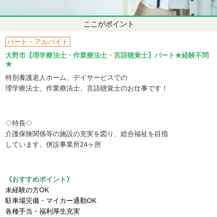
ここがポイント
パート・アルバイト
大野市【理学療法士・作業療法士・言語聴覚士】パート★経験不問
★
特別養護老人ホーム、デイサービスでの
理学療法士、作業療法士、言語聴覚士のお仕事です！
◇特長◇
介護保険関係等の施設の充実を図り、総合福祉を目指
しています。併設事業所24ヶ所
《おすすめポイント》
未経験の方OK
駐車場完備・マイカー通勤OK
各種手当・福利厚生充実