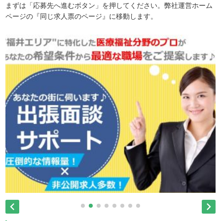
まずは「応募先へ進むボタン」を押してください。弊社運営ホーム
ページの『同じ求人票のページ』に移動します。

