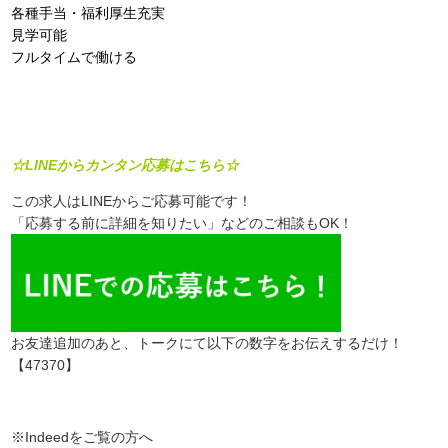
各種手当・福利厚生充実
見学可能
フルタイムで働ける
☆LINEからカンタン応募はこちら☆
この求人はLINEからご応募可能です！
「応募する前に詳細を知りたい」などのご相談もOK！
お友達追加のあと、トークにて以下の数字をお伝えするだけ！
【47370】
※Indeedをご覧の方へ