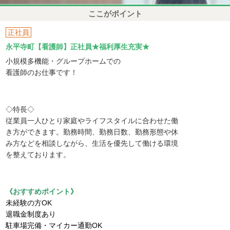
ここがポイント
正社員
永平寺町【看護師】正社員★福利厚生充実★
小規模多機能・グループホームでの
看護師のお仕事です！
◇特長◇
従業員一人ひとり家庭やライフスタイルに合わせた働
き方ができます。勤務時間、勤務日数、勤務形態や休
み方などを相談しながら、生活を優先して働ける環境
を整えております。
《おすすめポイント》
未経験の方OK
退職金制度あり
駐車場完備・マイカー通勤OK