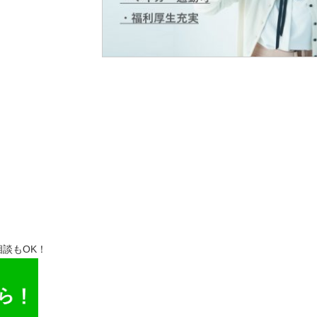
談もOK！