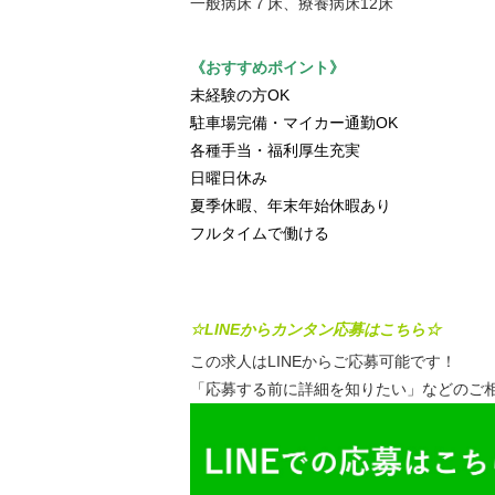
一般病床７床、療養病床12床
《おすすめポイント》
未経験の方OK
駐車場完備・マイカー通勤OK
各種手当・福利厚生充実
日曜日休み
夏季休暇、年末年始休暇あり
フルタイムで働ける
☆LINEからカンタン応募はこちら☆
この求人はLINEからご応募可能です！
「応募する前に詳細を知りたい」などのご相