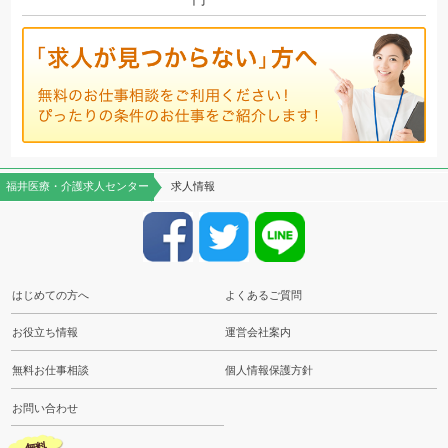
福井医療・介護求人センター
求人情報
はじめての方へ
よくあるご質問
お役立ち情報
運営会社案内
無料お仕事相談
個人情報保護方針
お問い合わせ
無料