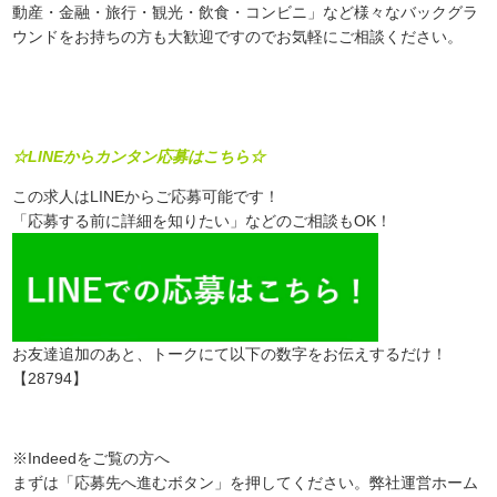
動産・金融・旅行・観光・飲食・コンビニ」など様々なバックグラ
ウンドをお持ちの方も大歓迎ですのでお気軽にご相談ください。
☆LINEからカンタン応募はこちら☆
この求人はLINEからご応募可能です！
「応募する前に詳細を知りたい」などのご相談もOK！
お友達追加のあと、トークにて以下の数字をお伝えするだけ！
【28794】
※Indeedをご覧の方へ
まずは「応募先へ進むボタン」を押してください。弊社運営ホーム