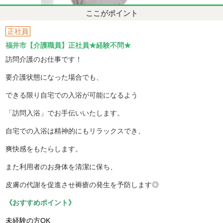
ここがポイント
正社員
福井市【介護職員】正社員★経験不問★
訪問介護のお仕事です！
要介護状態になった場合でも、
できる限り自宅での入浴が可能になるよう
「訪問入浴」でお手伝いいたします。
自宅での入浴は精神的にもリラックスでき、
爽快感をもたらします。
また利用者のお身体を清潔に保ち、
皮膚の代謝を促進させ褥瘡の発生を予防します◎
《おすすめポイント》
未経験の方OK