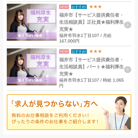
★★★
NEW!
おすすめ!
福井市【サービス提供責任者・
生活相談員】正社員★福利厚生
充実★
福井市羽水1丁目107 / 月給
167,000円
★★★
NEW!
おすすめ!
福井市【サービス提供責任者・
生活相談員】パート★福利厚生
充実★
福井市羽水1丁目107 / 時給 1,065
円