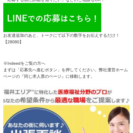
お友達追加のあと、トークにて以下の数字をお伝えするだけ！
【28080】
※Indeedをご覧の方へ
まずは「応募先へ進むボタン」を押してください。弊社運営ホーム
ページの『同じ求人票のページ』に移動します。