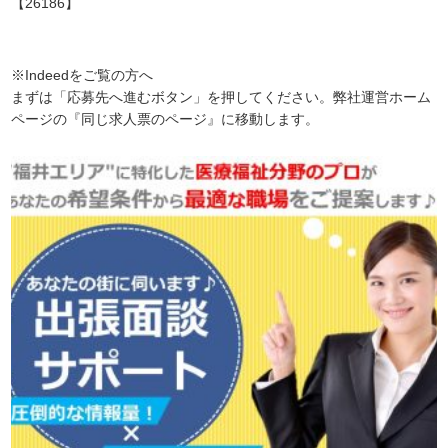
【26186】
※Indeedをご覧の方へ
まずは「応募先へ進むボタン」を押してください。弊社運営ホーム
ページの『同じ求人票のページ』に移動します。