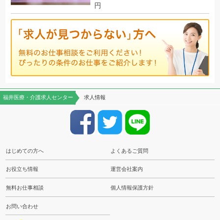
円
福井医療・介護求人センター
求人情報
はじめての方へ
よくあるご質問
お役立ち情報
運営会社案内
無料お仕事相談
個人情報保護方針
お問い合わせ