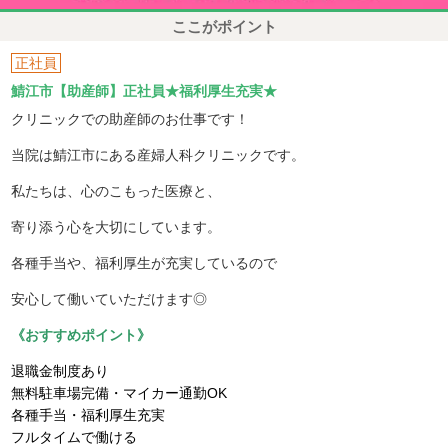
ここがポイント
正社員
鯖江市【助産師】正社員★福利厚生充実★
クリニックでの助産師のお仕事です！
当院は鯖江市にある産婦人科クリニックです。
私たちは、心のこもった医療と、
寄り添う心を大切にしています。
各種手当や、福利厚生が充実しているので
安心して働いていただけます◎
《おすすめポイント》
退職金制度あり
無料駐車場完備・マイカー通勤OK
各種手当・福利厚生充実
フルタイムで働ける