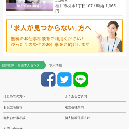
福井市羽水1丁目107 / 時給 1,065
円
福井医療・介護求人センター
求人情報
はじめての方へ
よくあるご質問
お役立ち情報
運営会社案内
無料お仕事相談
個人情報保護方針
お問い合わせ