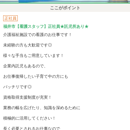
ここがポイント
正社員
福井市【看護スタッフ】正社員★託児所あり★
介護福祉施設での看護のお仕事です！
未経験の方も大歓迎です◎
様々な手当もご用意しています！
企業内託児もあるので、
お仕事復帰したい子育て中の方にも
バッチリです◎
資格取得支援制度が充実！
業務の幅を広げたり、知識を深めるために
積極的に活用してください！
長く必要とされるお仕事なので