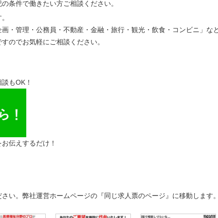
記の条件で働きたい方ご相談ください。
す。
企画・管理・公務員・不動産・金融・旅行・観光・飲食・コンビニ」な
ですのでお気軽にご相談ください。
談もOK！
をお伝えするだけ！
ださい。弊社運営ホームページの『同じ求人票のページ』に移動します