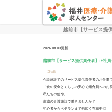
越前市【サービス提
2026.08.03更新
越前市【サービス提供責任者】正社員
正社員
介護施設でのサービス提供責任者のお仕事
「食の安全とくらしの安心で組合員へのお
私たちの使命。
生協の介護施設で働きませんか？
初心者からベテランまで幅広く在籍中◎