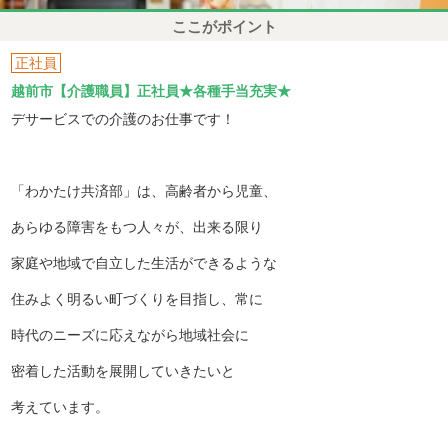
ここがポイント
正社員
越前市【介護職員】正社員★各種手当充実★
デサービスでの介護のお仕事です！
「わかたけ共済部」は、高齢者から児童、
あらゆる障害をもつ人々が、出来る限り
家庭や地域で自立した生活ができるような
住みよく明るい町づくりを目指し、常に
時代のニーズに応えながら地域社会に
密着した活動を展開していきたいと
考えています。