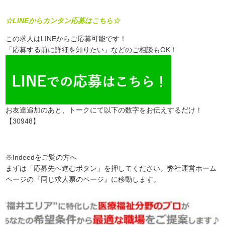
☆LINEからカンタン応募はこちら☆
この求人はLINEからご応募可能です！
「応募する前に詳細を知りたい」などのご相談もOK！
お友達追加のあと、トークにて以下の数字をお伝えするだけ！
【30948】
※Indeedをご覧の方へ
まずは「応募先へ進むボタン」を押してください。弊社運営ホーム
ページの『同じ求人票のページ』に移動します。