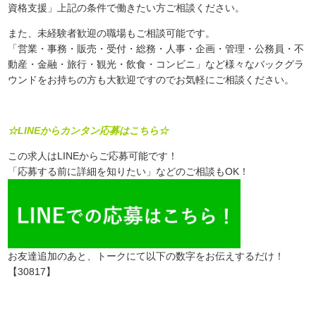
資格支援」上記の条件で働きたい方ご相談ください。
また、未経験者歓迎の職場もご相談可能です。
「営業・事務・販売・受付・総務・人事・企画・管理・公務員・不
動産・金融・旅行・観光・飲食・コンビニ」など様々なバックグラ
ウンドをお持ちの方も大歓迎ですのでお気軽にご相談ください。
☆LINEからカンタン応募はこちら☆
この求人はLINEからご応募可能です！
「応募する前に詳細を知りたい」などのご相談もOK！
お友達追加のあと、トークにて以下の数字をお伝えするだけ！
【30817】