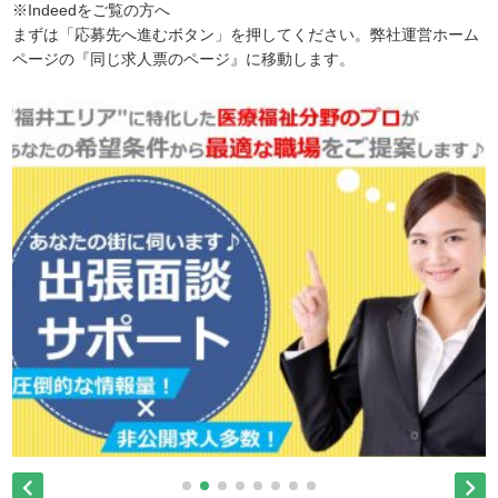
※Indeedをご覧の方へ
まずは「応募先へ進むボタン」を押してください。弊社運営ホーム
ページの『同じ求人票のページ』に移動します。

