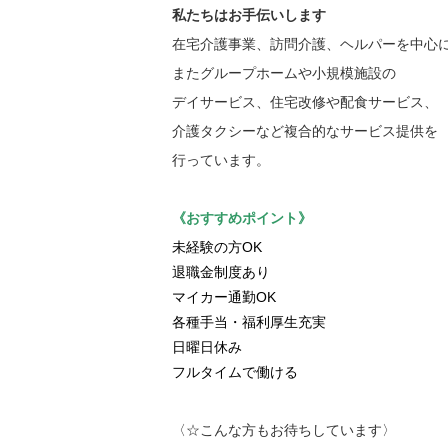
私たちはお手伝いします
在宅介護事業、訪問介護、ヘルパーを中心
またグループホームや小規模施設の
デイサービス、住宅改修や配食サービス、
介護タクシーなど複合的なサービス提供を
行っています。
《おすすめポイント》
未経験の方OK
退職金制度あり
マイカー通勤OK
各種手当・福利厚生充実
日曜日休み
フルタイムで働ける
〈☆こんな方もお待ちしています〉