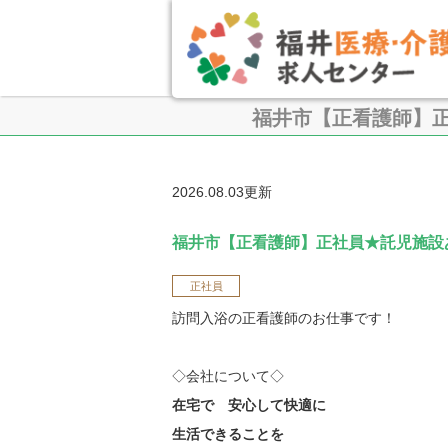
福井市【正看護師】
2026.08.03更新
福井市【正看護師】正社員★託児施設
正社員
訪問入浴の正看護師のお仕事です！
◇会社について◇
在宅で 安心して快適に
生活できることを