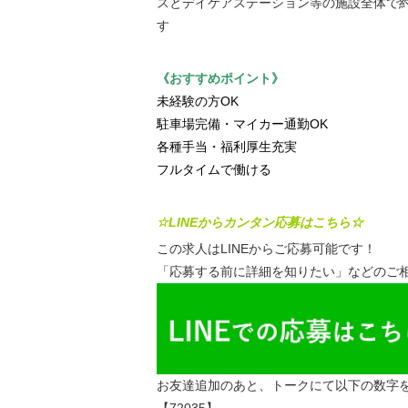
スとデイケアステーション等の施設全体で約
す
《おすすめポイント》
未経験の方OK
駐車場完備・マイカー通勤OK
各種手当・福利厚生充実
フルタイムで働ける
☆LINEからカンタン応募はこちら☆
この求人はLINEからご応募可能です！
「応募する前に詳細を知りたい」などのご相
お友達追加のあと、トークにて以下の数字