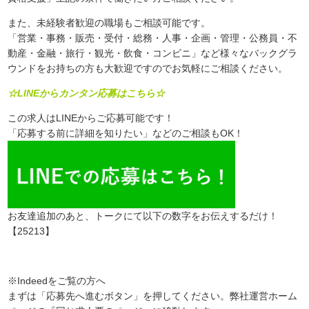
また、未経験者歓迎の職場もご相談可能です。
「営業・事務・販売・受付・総務・人事・企画・管理・公務員・不
動産・金融・旅行・観光・飲食・コンビニ」など様々なバックグラ
ウンドをお持ちの方も大歓迎ですのでお気軽にご相談ください。
☆LINEからカンタン応募はこちら☆
この求人はLINEからご応募可能です！
「応募する前に詳細を知りたい」などのご相談もOK！
お友達追加のあと、トークにて以下の数字をお伝えするだけ！
【25213】
※Indeedをご覧の方へ
まずは「応募先へ進むボタン」を押してください。弊社運営ホーム