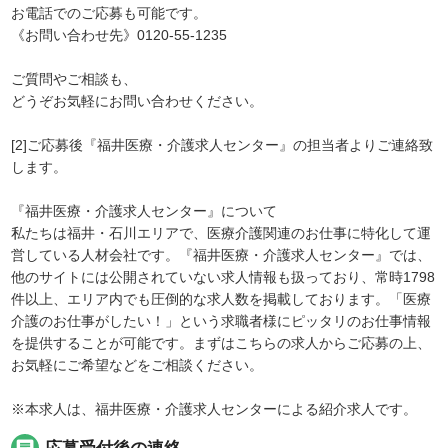
お電話でのご応募も可能です。
《お問い合わせ先》0120-55-1235
ご質問やご相談も、
どうぞお気軽にお問い合わせください。
[2]ご応募後『福井医療・介護求人センター』の担当者よりご連絡致
します。
『福井医療・介護求人センター』について
私たちは福井・石川エリアで、医療介護関連のお仕事に特化して運
営している人材会社です。『福井医療・介護求人センター』では、
他のサイトには公開されていない求人情報も扱っており、常時1798
件以上、エリア内でも圧倒的な求人数を掲載しております。「医療
介護のお仕事がしたい！」という求職者様にピッタリのお仕事情報
を提供することが可能です。まずはこちらの求人からご応募の上、
お気軽にご希望などをご相談ください。
※本求人は、福井医療・介護求人センターによる紹介求人です。