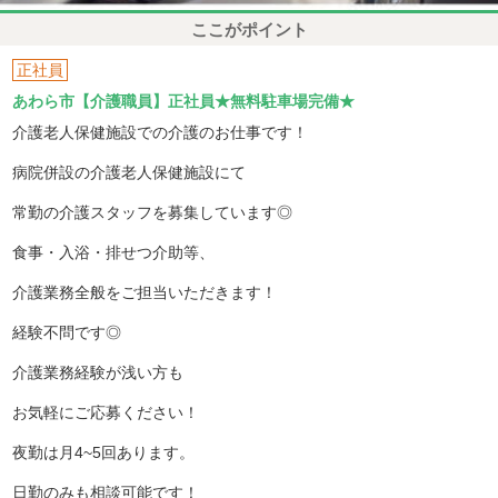
ここがポイント
正社員
あわら市【介護職員】正社員★無料駐車場完備★
介護老人保健施設での介護のお仕事です！
病院併設の介護老人保健施設にて
常勤の介護スタッフを募集しています◎
食事・入浴・排せつ介助等、
介護業務全般をご担当いただきます！
経験不問です◎
介護業務経験が浅い方も
お気軽にご応募ください！
夜勤は月4~5回あります。
日勤のみも相談可能です！