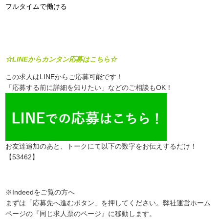
フルタイムで働ける
☆LINEからカンタン応募はこちら☆
この求人はLINEからご応募可能です！
「応募する前に詳細を知りたい」などのご相談もOK！
お友達追加のあと、トークにて以下の数字をお伝えするだけ！
【53462】
※Indeedをご覧の方へ
まずは「応募先へ進むボタン」を押してください。弊社運営ホーム
ページの『同じ求人票のページ』に移動します。