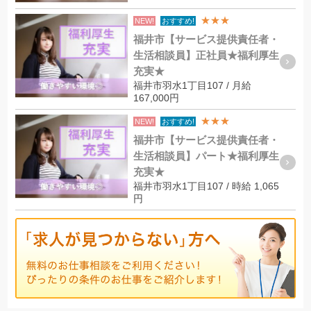
★★★
NEW!
おすすめ!
福井市【サービス提供責任者・
生活相談員】正社員★福利厚生
充実★
福井市羽水1丁目107 / 月給
167,000円
★★★
NEW!
おすすめ!
福井市【サービス提供責任者・
生活相談員】パート★福利厚生
充実★
福井市羽水1丁目107 / 時給 1,065
円