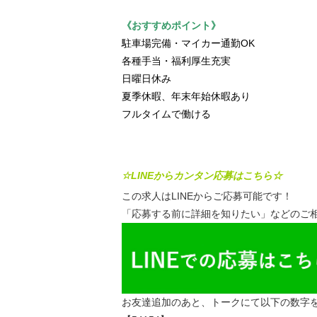
《おすすめポイント》
駐車場完備・マイカー通勤OK
各種手当・福利厚生充実
日曜日休み
夏季休暇、年末年始休暇あり
フルタイムで働ける
☆LINEからカンタン応募はこちら☆
この求人はLINEからご応募可能です！
「応募する前に詳細を知りたい」などのご相
お友達追加のあと、トークにて以下の数字