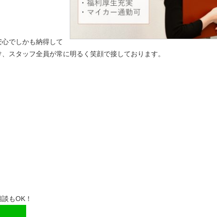
安心でしかも納得して
け、スタッフ全員が常に明るく笑顔で接しております。
談もOK！