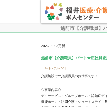
越前市【介護職員】
2026.08.03更新
越前市【介護職員】パート★正社員登
パート・アルバイト
介護施設での介護職員のお仕事です！
◇事業内容◇
デイサービス・グループホーム・認知症デ
機能ホーム・訪問介護・ショートステイ・