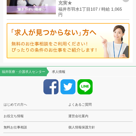
充実★
福井市羽水1丁目107 / 時給 1,065
円
福井医療・介護求人センター
求人情報
はじめての方へ
よくあるご質問
お役立ち情報
運営会社案内
無料お仕事相談
個人情報保護方針