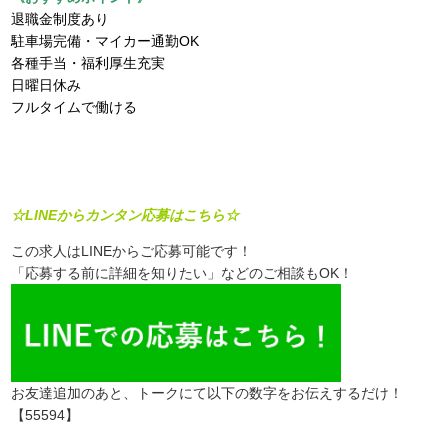
退職金制度あり
駐車場完備・マイカー通勤OK
各種手当・福利厚生充実
日曜日休み
フルタイムで働ける
☆LINEからカンタン応募はこちら☆
この求人はLINEからご応募可能です！
「応募する前に詳細を知りたい」などのご相談もOK！
お友達追加のあと、トークにて以下の数字をお伝えするだけ！
【55594】