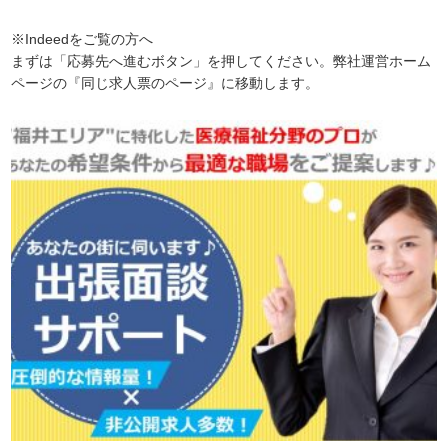
※Indeedをご覧の方へ
まずは「応募先へ進むボタン」を押してください。弊社運営ホーム
ページの『同じ求人票のページ』に移動します。