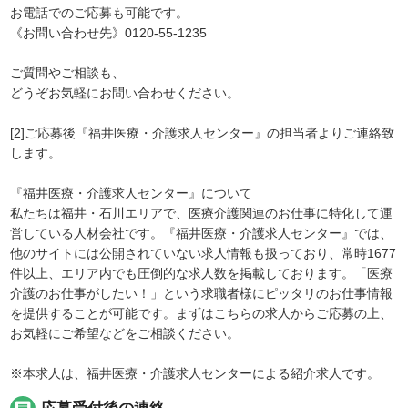
お電話でのご応募も可能です。
《お問い合わせ先》0120-55-1235
ご質問やご相談も、
どうぞお気軽にお問い合わせください。
[2]ご応募後『福井医療・介護求人センター』の担当者よりご連絡致
します。
『福井医療・介護求人センター』について
私たちは福井・石川エリアで、医療介護関連のお仕事に特化して運
営している人材会社です。『福井医療・介護求人センター』では、
他のサイトには公開されていない求人情報も扱っており、常時1677
件以上、エリア内でも圧倒的な求人数を掲載しております。「医療
介護のお仕事がしたい！」という求職者様にピッタリのお仕事情報
を提供することが可能です。まずはこちらの求人からご応募の上、
お気軽にご希望などをご相談ください。
※本求人は、福井医療・介護求人センターによる紹介求人です。