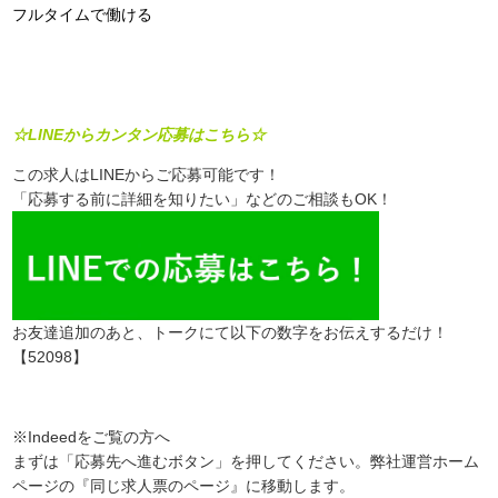
フルタイムで働ける
☆LINEからカンタン応募はこちら☆
この求人はLINEからご応募可能です！
「応募する前に詳細を知りたい」などのご相談もOK！
お友達追加のあと、トークにて以下の数字をお伝えするだけ！
【52098】
※Indeedをご覧の方へ
まずは「応募先へ進むボタン」を押してください。弊社運営ホーム
ページの『同じ求人票のページ』に移動します。