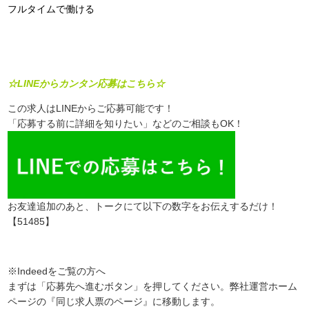
フルタイムで働ける
☆LINEからカンタン応募はこちら☆
この求人はLINEからご応募可能です！
「応募する前に詳細を知りたい」などのご相談もOK！
お友達追加のあと、トークにて以下の数字をお伝えするだけ！
【51485】
※Indeedをご覧の方へ
まずは「応募先へ進むボタン」を押してください。弊社運営ホーム
ページの『同じ求人票のページ』に移動します。