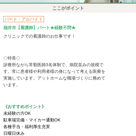
ここがポイント
パート・アルバイト
福井市【看護師】パート★経験不問★
クリニックでの看護師のお仕事です！
◇特長◇
診療所ながら常勤医師3名体制で、病院並みの規模で
す。常に患者様や利用者様の身になって考える医療を
実施しています。アットホームな職場づくりに務めて
います。
《おすすめポイント》
未経験の方OK
駐車場完備・マイカー通勤OK
各種手当・福利厚生充実
日曜日休み