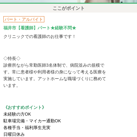
ここがポイント
パート・アルバイト
福井市【看護師】パート★経験不問★
クリニックでの看護師のお仕事です！
◇特長◇
診療所ながら常勤医師3名体制で、病院並みの規模で
す。常に患者様や利用者様の身になって考える医療を
実施しています。アットホームな職場づくりに務めて
います。
《おすすめポイント》
未経験の方OK
駐車場完備・マイカー通勤OK
各種手当・福利厚生充実
日曜日休み