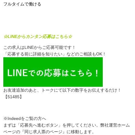
フルタイムで働ける
☆LINEからカンタン応募はこちら☆
この求人はLINEからご応募可能です！
「応募する前に詳細を知りたい」などのご相談もOK！
お友達追加のあと、トークにて以下の数字をお伝えするだけ！
【51485】
※Indeedをご覧の方へ
まずは「応募先へ進むボタン」を押してください。弊社運営ホーム
ページの『同じ求人票のページ』に移動します。